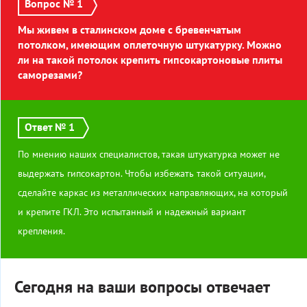
Вопрос № 1
Мы живем в сталинском доме с бревенчатым
потолком, имеющим оплеточную штукатурку. Можно
ли на такой потолок крепить гипсокартоновые плиты
саморезами?
Ответ № 1
По мнению наших специалистов, такая штукатурка может не
выдержать гипсокартон. Чтобы избежать такой ситуации,
сделайте каркас из металлических направляющих, на который
и крепите ГКЛ. Это испытанный и надежный вариант
крепления.
Сегодня на ваши вопросы отвечает