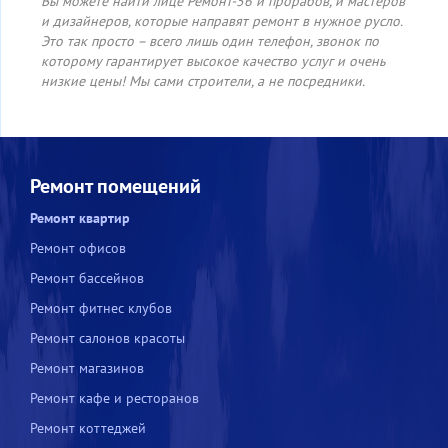
Вы можете найти лице Ремонт-56 и прорабов, и мастеров
и дизайнеров, которые направят ремонт в нужное русло.
Это так просто – всего лишь один телефон, звонок по
которому гарантирует высокое качество услуг и очень
низкие цены! Мы сами строители, а не посредники.
Ремонт помещений
Ремонт квартир
Ремонт офисов
Ремонт бассейнов
Ремонт фитнес клубов
Ремонт салонов красоты
Ремонт магазинов
Ремонт кафе и ресторанов
Ремонт коттеджей