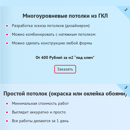
Многоуровневые потолки из ГКЛ
Разработка эскиза потолков (дизайнером)
Можно комбинировать с натяжным потолком
Можно сделать конструкцию любой формы
От 400 Рублей за м2 “под ключ”
Заказать
Простой потолок (окраска или оклейка обоями)
Минимальная стоимость работ
Выглядит аккуратно и просто
Все работы делаются за 1 день