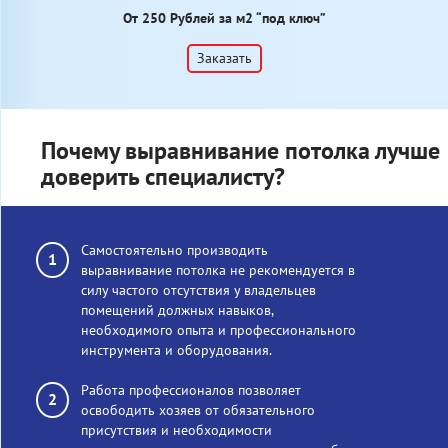
От 250 Рублей за м2 “под ключ”
Заказать
Почему выравнивание потолка лучше
доверить специалисту?
Самостоятельно производить
выравнивание потолка не рекомендуется в
силу частого отсутствия у владельцев
помещений должных навыков,
необходимого опыта и профессионального
инструмента и оборудования.
Работа профессионалов позволяет
освободить хозяев от обязательного
присутствия и необходимости