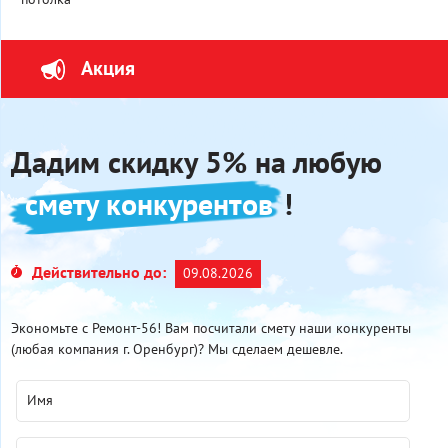
Акция
Дадим скидку 5% на любую
смету конкурентов
!
Действительно до:
09.08.2026
Экономьте с Ремонт-56! Вам посчитали смету наши конкуренты
(любая компания г. Оренбург)? Мы сделаем дешевле.