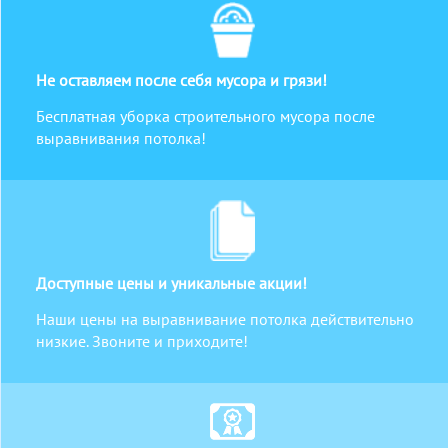
Не оставляем после себя мусора и грязи!
Бесплатная уборка строительного мусора после
выравнивания потолка!
Доступные цены и уникальные акции!
Наши цены на выравнивание потолка действительно
низкие. Звоните и приходите!