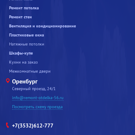
Ремонт потолка
Ремонт стен
Вентиляция и кондиционирование
Пластиковые окна
Натяжные потолки
Шкафы-купе
Кухни на заказ
Межкомнатные двери
Оренбург
Северный проезд, 24/1
info@remont-otdelka-56.ru
Посмотреть схему проезда
+7(3532)612-777