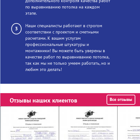
дополнительного контроля качества работ
по выравниванию потолка на каждом
этапе.
Наши специалисты работают в строгом
соответствии с проектом и сметными
расчетами. К вашим услугам
профессиональные штукатуры и
монтажники! Вы можете быть уверены в
качестве работ по выравниванию потолка,
так как мы не только умеем работать, но и
любим это делать!
Отзывы наших клиентов
Все отзывы