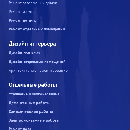
Ремонт загородных домов
Ремонт домов
Ремонт по типу
Ремонт отдельных помещений
Дизайн интерьера
Дизайн под ключ
Дизайн отдельных помещений
Архитектурное проектирование
Отдельные работы
Утепление и звукоизоляция
Демонтажные работы
Сантехнические работы
Электромонтажные работы
Ремонт пола