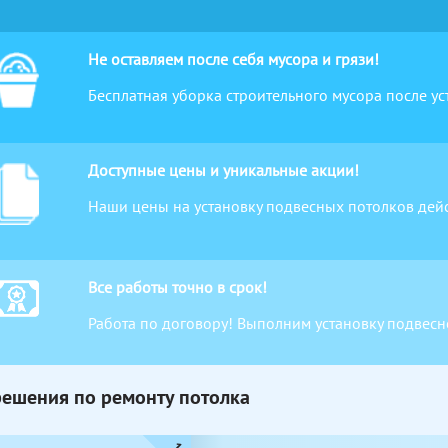
Не оставляем после себя мусора и грязи!
Бесплатная уборка строительного мусора после у
Доступные цены и уникальные акции!
Наши цены на установку подвесных потолков дейс
Все работы точно в срок!
Работа по договору! Выполним установку подвесн
решения по ремонту потолка