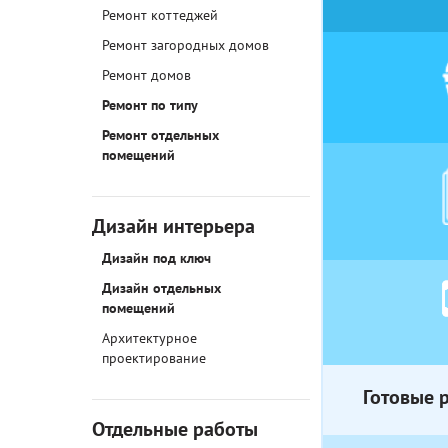
Ремонт коттеджей
Ремонт загородных домов
Ремонт домов
Ремонт по типу
Ремонт отдельных
помещений
Дизайн интерьера
Дизайн под ключ
Дизайн отдельных
помещений
Архитектурное
проектирование
Готовые 
Отдельные работы