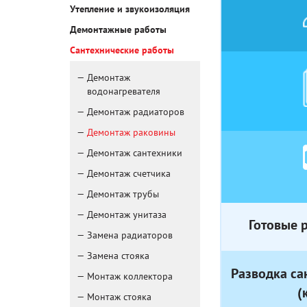
Утепление и звукоизоляция
Демонтажные работы
Сантехнические работы
Демонтаж
водонагревателя
Демонтаж радиаторов
Демонтаж раковины
Демонтаж сантехники
Демонтаж счетчика
Демонтаж трубы
Демонтаж унитаза
Готовые 
Замена радиаторов
Замена стояка
Разводка са
Монтаж коллектора
(
Монтаж стояка