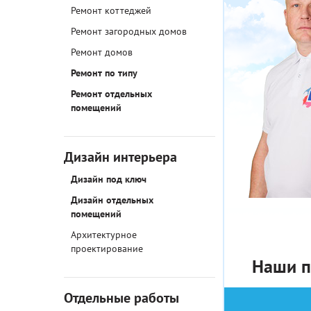
Ремонт коттеджей
Ремонт загородных домов
Ремонт домов
Ремонт по типу
Ремонт отдельных
помещений
Дизайн интерьера
Дизайн под ключ
Дизайн отдельных
помещений
Архитектурное
проектирование
Наши п
Отдельные работы