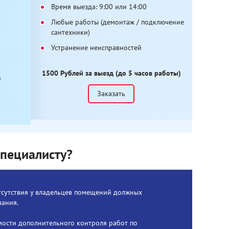
Время выезда: 9:00 или 14:00
Любые работы (демонтаж / подключение
сантехники)
Устранение неисправностей
1500 Рублей за выезд (до 5 часов работы)
)
Заказать
пециалисту?
тсутствия у владельцев помещений должных
вания.
мости дополнительного контроля работ по