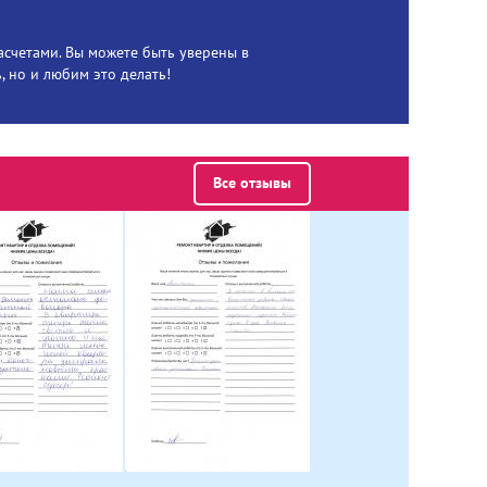
асчетами. Вы можете быть уверены в
, но и любим это делать!
Все отзывы