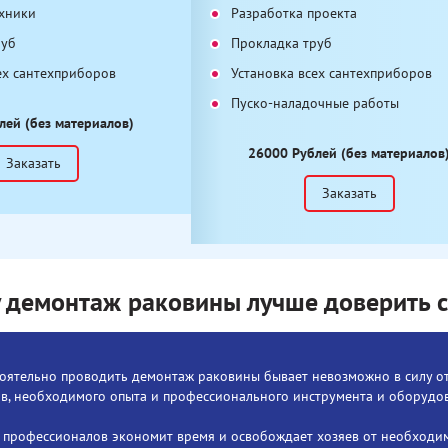
ехники
Разработка проекта
руб
Прокладка труб
ех сантехприборов
Установка всех сантехприборов
Пуско-наладочные работы
лей (без материалов)
26000 Рублей (без материалов
Заказать
Заказать
 демонтаж раковины лучше доверить с
оятельно проводить демонтаж раковины бывает невозможно в силу о
в, необходимого опыта и профессионального инструмента и оборудо
 профессионалов экономит время и освобождает хозяев от необходи