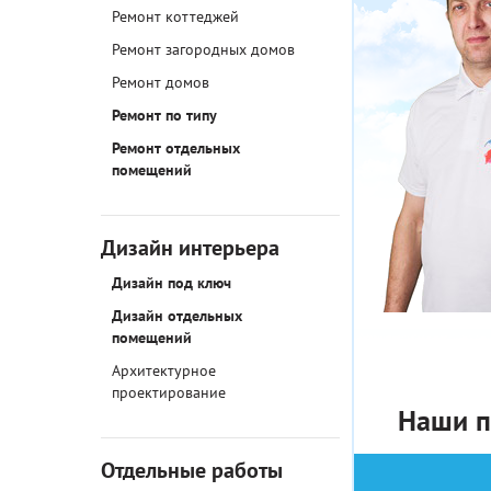
Ремонт коттеджей
Ремонт загородных домов
Ремонт домов
Ремонт по типу
Ремонт отдельных
помещений
Дизайн интерьера
Дизайн под ключ
Дизайн отдельных
помещений
Архитектурное
проектирование
Наши п
Отдельные работы