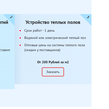
ытий
Устройство теплых полов
Срок работ - 1 день
Водяной или электрический теплый пол
Оптовые цены на системы теплого пола
ставим
(скидки у поставщиков)
От 200 Рублей за м2
Заказать