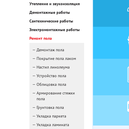
Утепление и звукоизоляция
Демонтажные работы
Сантехнические работы
Электромонтажные работы
Ремонт пола
Демонтаж пола
Покрытие пола лаком
Настил линолеума
Устройство пола
Облицовка пола
Армирование стяжки
пола
Грунтовка пола
Укладка паркета
Укладка ламината