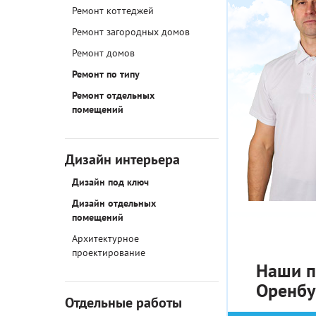
Ремонт коттеджей
Ремонт загородных домов
Ремонт домов
Ремонт по типу
Ремонт отдельных
помещений
Дизайн интерьера
Дизайн под ключ
Дизайн отдельных
помещений
Архитектурное
проектирование
Наши п
Оренбу
Отдельные работы