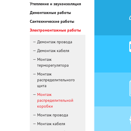
Утепление и звукоизоляция
Демонтажные работы
Сантехнические работы
Электромонтажные работы
Демонтаж провода
Демонтаж кабеля
Монтаж
терморегулятора
Монтаж
распределительного
щита
Монтаж
распределительной
коробки
Монтаж провода
Монтаж кабеля