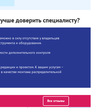
учше доверить специалисту?
можно в силу отсутствия у владельцев
струмента и оборудования.
мости дополнительного контроля
редакции и проектом. К вашим услугам –
 в качестве монтажа распределительной
Все отзывы