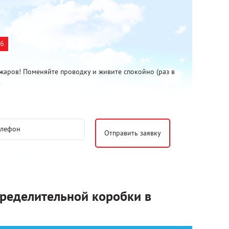
26
жаров! Поменяйте проводку и живите спокойно (раз в
.
ределительной коробки в