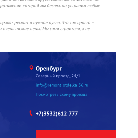
 протяжении которой мы бесплатно устраним любые
правят ремонт в нужное русло. Это так просто –
и очень низкие цены! Мы сами строители, а не
Оренбург
Северный проезд, 24/1
info@remont-otdelka-56.ru
Посмотреть схему проезда
+7(3532)612-777