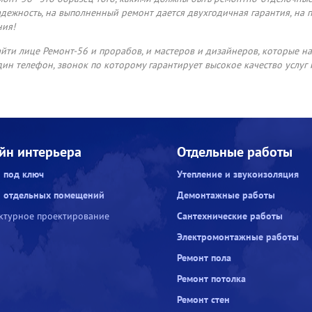
адежность, на выполненный ремонт дается двухгодичная гарантия, на
ния!
йти лице Ремонт-56 и прорабов, и мастеров и дизайнеров, которые на
дин телефон, звонок по которому гарантирует высокое качество услуг 
йн интерьера
Отдельные работы
 под ключ
Утепление и звукоизоляция
 отдельных помещений
Демонтажные работы
ктурное проектирование
Сантехнические работы
Электромонтажные работы
Ремонт пола
Ремонт потолка
Ремонт стен