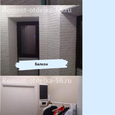
Балкон