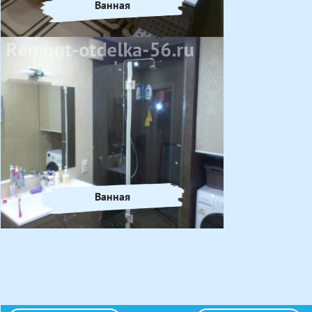
Ванная
Ванная