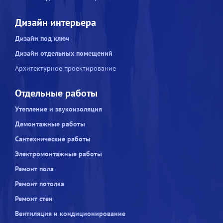
Дизайн интерьера
Дизайн под ключ
Дизайн отдельных помещений
Архитектурное проектирование
Отдельные работы
Утепление и звукоизоляция
Демонтажные работы
Сантехнические работы
Электромонтажные работы
Ремонт пола
Ремонт потолка
Ремонт стен
Вентиляция и кондиционирование