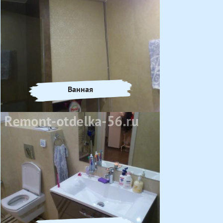
Ванная