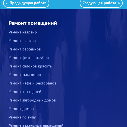
Предыдущая работа
Следующая работа
Ремонт помещений
Ремонт квартир
Ремонт офисов
Ремонт бассейнов
Ремонт фитнес клубов
Ремонт салонов красоты
Ремонт магазинов
Ремонт кафе и ресторанов
Ремонт коттеджей
Ремонт загородных домов
Ремонт домов
Ремонт по типу
Ремонт отдельных помещений