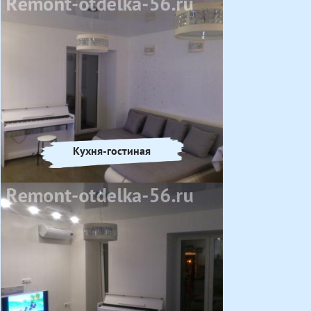
Кухня-гостиная