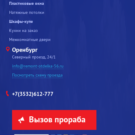
Пластиковые окна
Натяжные потолки
Шкафы-купе
Кухни на заказ
Межкомнатные двери
Оренбург
Северный проезд, 24/1
info@remont-otdelka-56.ru
Посмотреть схему проезда
+7(3532)612-777
Вызов прораба