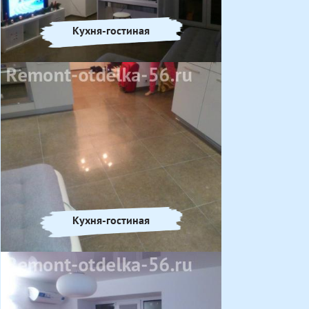
Кухня-гостиная
Кухня-гостиная