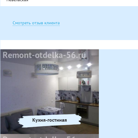
Смотреть отзыв клиента
Кухня-гостиная