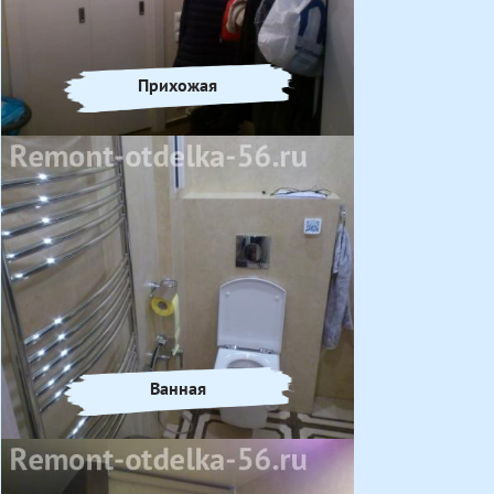
Прихожая
Ванная