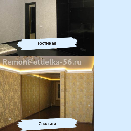
Гостиная
Спальня