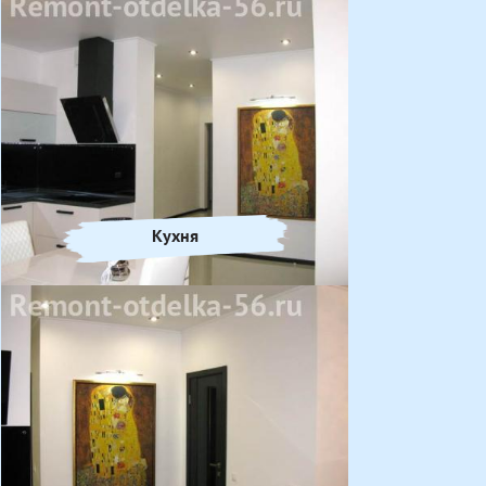
Кухня