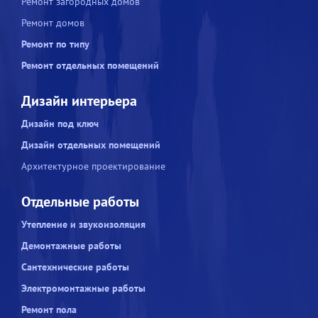
Ремонт загородных домов
Ремонт домов
Ремонт по типу
Ремонт отдельных помещений
Дизайн интерьера
Дизайн под ключ
Дизайн отдельных помещений
Архитектурное проектирование
Отдельные работы
Утепление и звукоизоляция
Демонтажные работы
Сантехнические работы
Электромонтажные работы
Ремонт пола