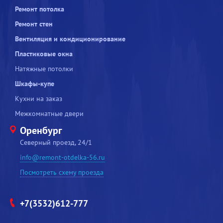
Ремонт потолка
Ремонт стен
Вентиляция и кондиционирование
Пластиковые окна
Натяжные потолки
Шкафы-купе
Кухни на заказ
Межкомнатные двери
Оренбург
Северный проезд, 24/1
info@remont-otdelka-56.ru
Посмотреть схему проезда
+7(3532)612-777