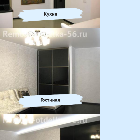
Кухня
Гостиная