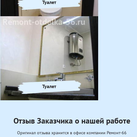
Туалет
Туалет
Отзыв Заказчика о нашей работе
Оригинал отзыва хранится в офисе компании Ремонт-66