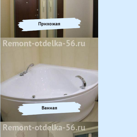
Прихожая
Ванная