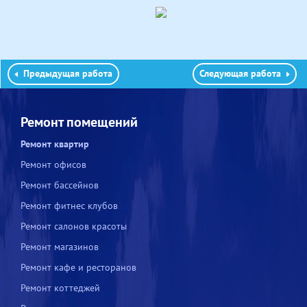
Предыдущая работа
Следующая работа
Ремонт помещений
Ремонт квартир
Ремонт офисов
Ремонт бассейнов
Ремонт фитнес клубов
Ремонт салонов красоты
Ремонт магазинов
Ремонт кафе и ресторанов
Ремонт коттеджей