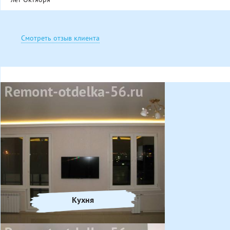
Смотреть отзыв клиента
Кухня