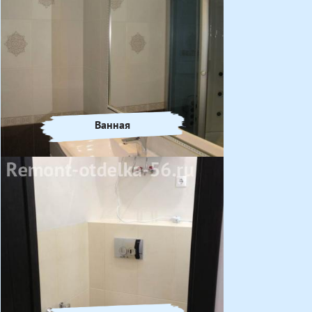
Ванная