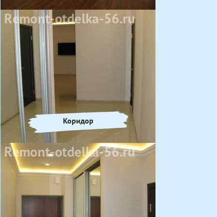
Коридор