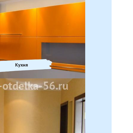
Кухня