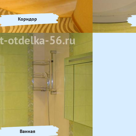
Коридор
Ванная