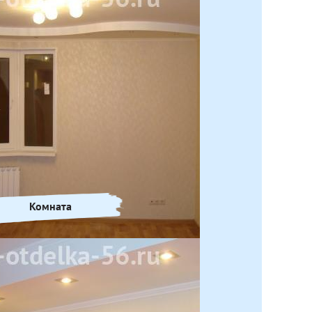
Комната