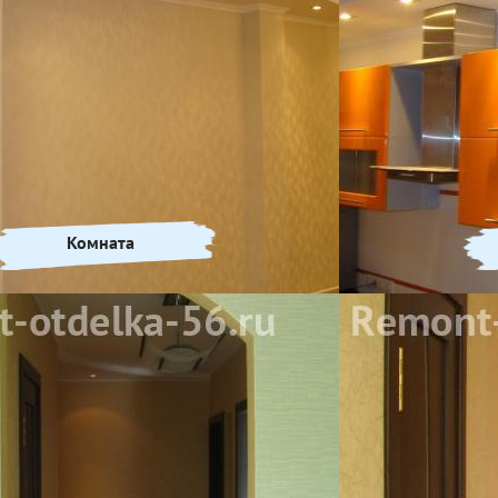
Комната