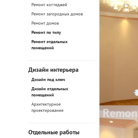
Ремонт коттеджей
Ремонт загородных домов
Ремонт домов
Ремонт по типу
Ремонт отдельных
помещений
Дизайн интерьера
Дизайн под ключ
Дизайн отдельных
помещений
Архитектурное
проектирование
Отдельные работы