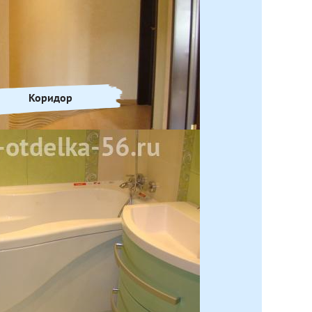
Коридор