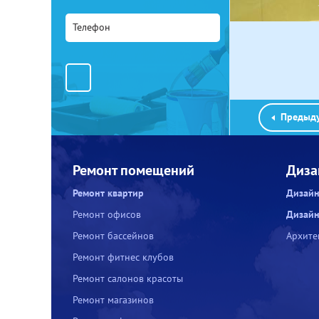
Предыду
Ремонт помещений
Диза
Ремонт квартир
Дизайн
Ремонт офисов
Дизайн
Ремонт бассейнов
Архите
Ремонт фитнес клубов
Ремонт салонов красоты
Ремонт магазинов