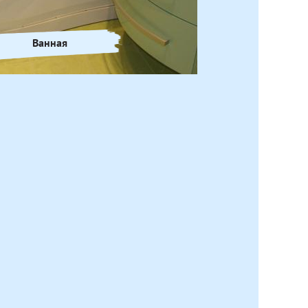
Ванная