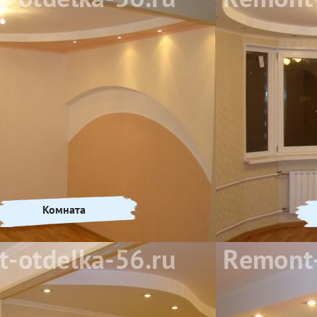
Комната