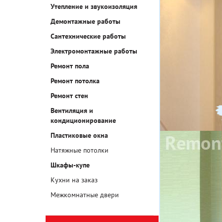
Утепление и звукоизоляция
Демонтажные работы
Сантехнические работы
Электромонтажные работы
Ремонт пола
Ремонт потолка
Ремонт стен
Вентиляция и
кондиционирование
Пластиковые окна
Натяжные потолки
Шкафы-купе
Кухни на заказ
Межкомнатные двери