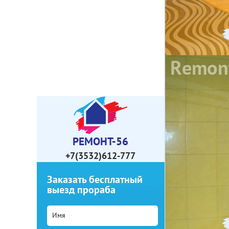
РЕМОНТ-56
+7(3532)612-777
Заказать бесплатный
выезд прораба