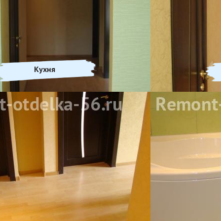
Кухня