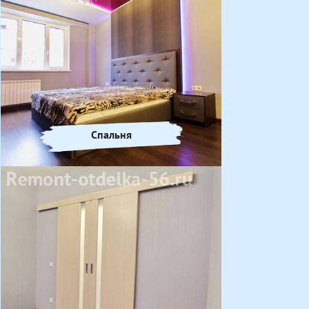
Спальня