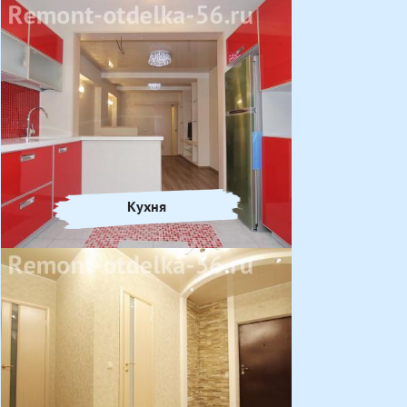
Кухня