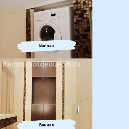
Ванная
Ванная