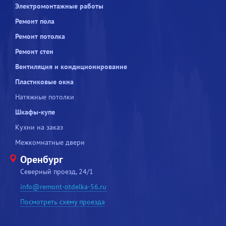
Электромонтажные работы
Ремонт пола
Ремонт потолка
Ремонт стен
Вентиляция и кондиционирование
Пластиковые окна
Натяжные потолки
Шкафы-купе
Кухни на заказ
Межкомнатные двери
Оренбург
Северный проезд, 24/1
info@remont-otdelka-56.ru
Посмотреть схему проезда