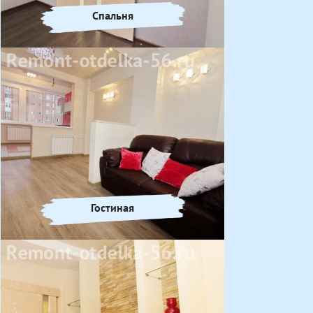
Спальня
Гостиная