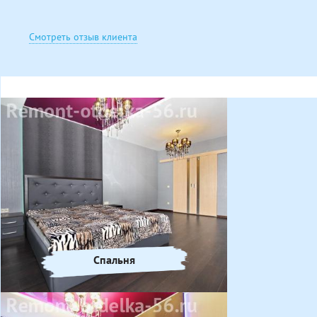
Смотреть отзыв клиента
Спальня