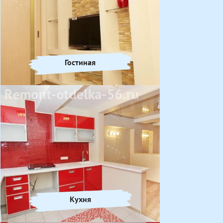
Гостиная
Кухня