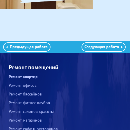
Предыдущая работа
Следующая работа
Ремонт помещений
Ремонт квартир
Ремонт офисов
Ремонт бассейнов
Ремонт фитнес клубов
Ремонт салонов красоты
Ремонт магазинов
Ремонт кафе и ресторанов