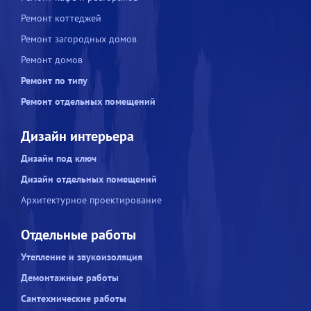
Ремонт коттеджей
Ремонт загородных домов
Ремонт домов
Ремонт по типу
Ремонт отдельных помещений
Дизайн интерьера
Дизайн под ключ
Дизайн отдельных помещений
Архитектурное проектирование
Отдельные работы
Утепление и звукоизоляция
Демонтажные работы
Сантехнические работы