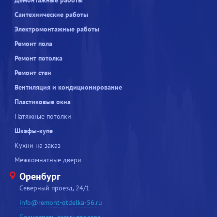
Демонтажные работы
Сантехнические работы
Электромонтажные работы
Ремонт пола
Ремонт потолка
Ремонт стен
Вентиляция и кондиционирование
Пластиковые окна
Натяжные потолки
Шкафы-купе
Кухни на заказ
Межкомнатные двери
Оренбург
Северный проезд, 24/1
info@remont-otdelka-56.ru