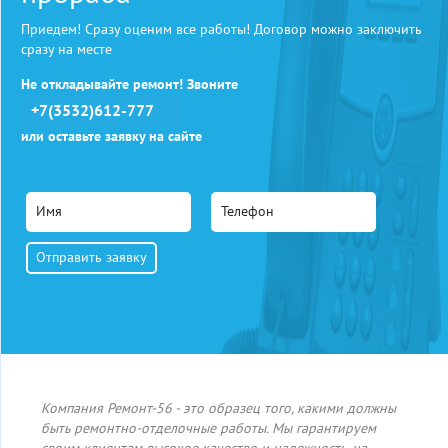
Приедем! Сразу оценим все работы! Договор можно заключить
сразу на месте
Не откладывайте ремонт! Звоните
+7(3532)612-777
или оставьте заявку на сайте
Компания Ремонт-56 - это образец того, какими должны
быть ремонтно-отделочные работы. Мы гарантируем