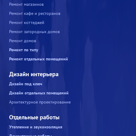
Ремонт магазинов
Ремонт кафе и ресторанов
Ремонт коттеджей
Ремонт загородных домов
Ремонт домов
Ремонт по типу
Ремонт отдельных помещений
Дизайн интерьера
Дизайн под ключ
Дизайн отдельных помещений
Архитектурное проектирование
Отдельные работы
Утепление и звукоизоляция