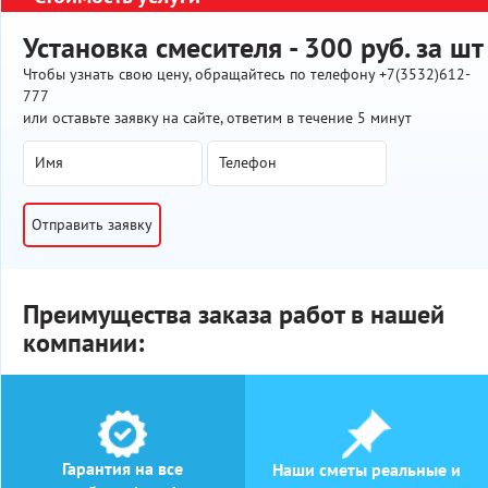
Установка смесителя - 300 руб. за шт
Чтобы узнать свою цену, обращайтесь по телефону +7(3532)612-
777
или оставьте заявку на сайте, ответим в течение 5 минут
Отправить заявку
Преимущества заказа работ в нашей
компании:
Гарантия на все
Наши сметы реальные и