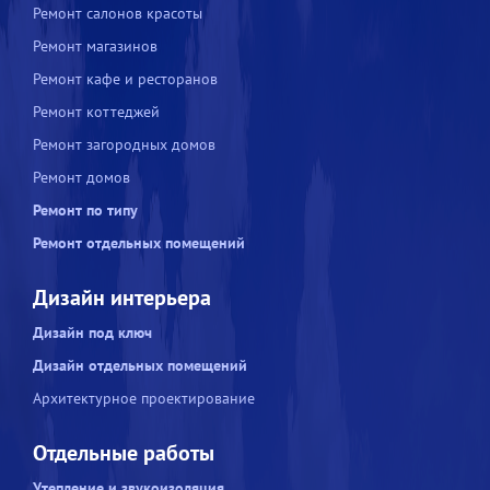
Ремонт салонов красоты
Ремонт магазинов
Ремонт кафе и ресторанов
Ремонт коттеджей
Ремонт загородных домов
Ремонт домов
Ремонт по типу
Ремонт отдельных помещений
Дизайн интерьера
Дизайн под ключ
Дизайн отдельных помещений
Архитектурное проектирование
Отдельные работы
Утепление и звукоизоляция