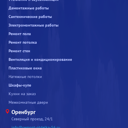
Демонтажные работы
Сантехнические работы
Электромонтажные работы
Ремонт пола
Ремонт потолка
Ремонт стен
Вентиляция и кондиционирование
Пластиковые окна
Натяжные потолки
Шкафы-купе
Кухни на заказ
Межкомнатные двери
Оренбург
Северный проезд, 24/1
info@remont-otdelka-56.ru