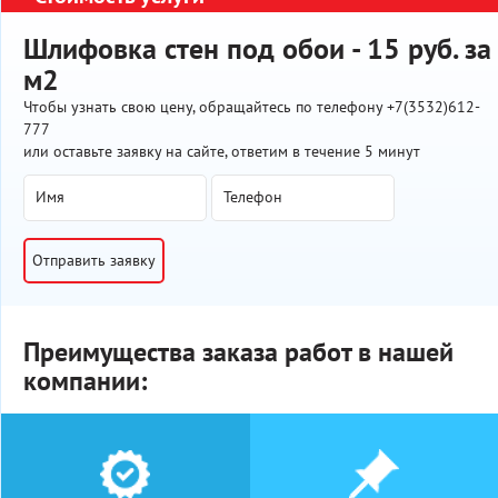
Шлифовка стен под обои - 15 руб. за
м2
Чтобы узнать свою цену, обращайтесь по телефону +7(3532)612-
777
или оставьте заявку на сайте, ответим в течение 5 минут
Отправить заявку
Преимущества заказа работ в нашей
компании: