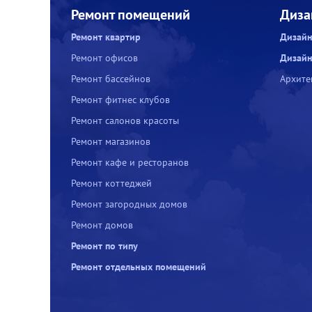
Ремонт помещений
Диза
Ремонт квартир
Дизайн
Ремонт офисов
Дизайн
Ремонт бассейнов
Архите
Ремонт фитнес клубов
Ремонт салонов красоты
Ремонт магазинов
Ремонт кафе и ресторанов
Ремонт коттеджей
Ремонт загородных домов
Ремонт домов
Ремонт по типу
Ремонт отдельных помещений