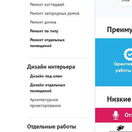
Ремонт коттеджей
Ремонт загородных домов
Ремонт домов
Преиму
Ремонт по типу
Ремонт отдельных
помещений
Гарантия
Дизайн интерьера
работы 
Дизайн под ключ
Дизайн отдельных
помещений
Низкие
Архитектурное
проектирование
От
Отдельные работы