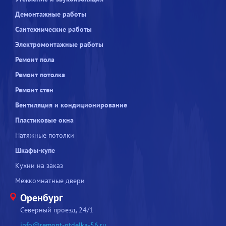
Демонтажные работы
Сантехнические работы
Электромонтажные работы
Ремонт пола
Ремонт потолка
Ремонт стен
Вентиляция и кондиционирование
Пластиковые окна
Натяжные потолки
Шкафы-купе
Кухни на заказ
Межкомнатные двери
Оренбург
Северный проезд, 24/1
info@remont-otdelka-56.ru