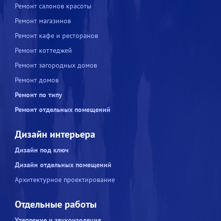
Ремонт салонов красоты
Ремонт магазинов
Ремонт кафе и ресторанов
Ремонт коттеджей
Ремонт загородных домов
Ремонт домов
Ремонт по типу
Ремонт отдельных помещений
Дизайн интерьера
Дизайн под ключ
Дизайн отдельных помещений
Архитектурное проектирование
Отдельные работы
Утепление и звукоизоляция