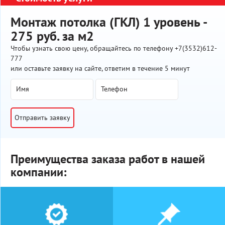
Монтаж потолка (ГКЛ) 1 уровень -
275 руб. за м2
Чтобы узнать свою цену, обращайтесь по телефону +7(3532)612-
777
или оставьте заявку на сайте, ответим в течение 5 минут
Отправить заявку
Преимущества заказа работ в нашей
компании: