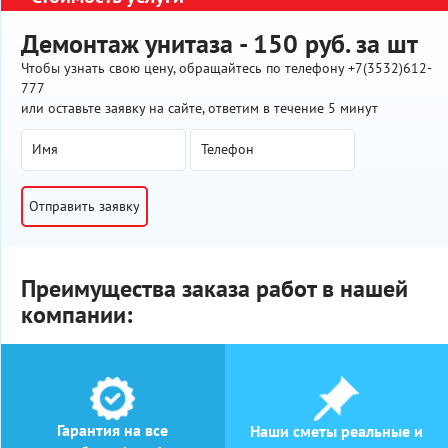
Демонтаж унитаза - 150 руб. за шт
Чтобы узнать свою цену, обращайтесь по телефону +7(3532)612-
777
или оставьте заявку на сайте, ответим в течение 5 минут
Отправить заявку
Преимущества заказа работ в нашей
компании:
Гарантия на все
Наши сметы реальные и