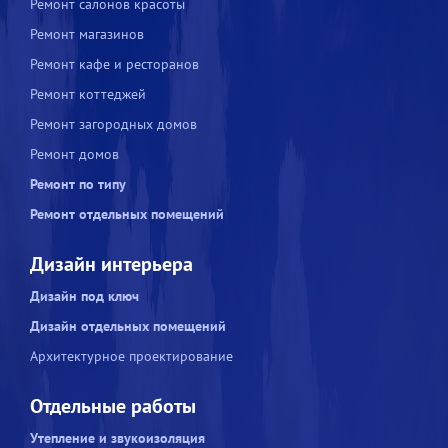
Ремонт салонов красоты
Ремонт магазинов
Ремонт кафе и ресторанов
Ремонт коттеджей
Ремонт загородных домов
Ремонт домов
Ремонт по типу
Ремонт отдельных помещений
Дизайн интерьера
Дизайн под ключ
Дизайн отдельных помещений
Архитектурное проектирование
Отдельные работы
Утепление и звукоизоляция