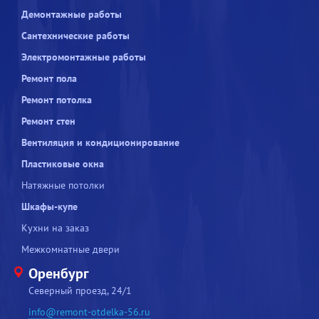
Демонтажные работы
Сантехнические работы
Электромонтажные работы
Ремонт пола
Ремонт потолка
Ремонт стен
Вентиляция и кондиционирование
Пластиковые окна
Натяжные потолки
Шкафы-купе
Кухни на заказ
Межкомнатные двери
Оренбург
Северный проезд, 24/1
info@remont-otdelka-56.ru