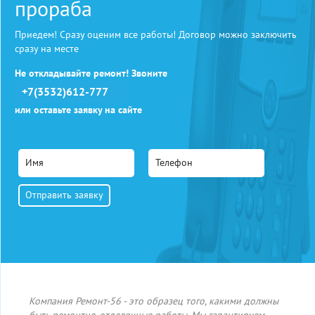
прораба
Приедем! Сразу оценим все работы! Договор можно заключить
сразу на месте
Не откладывайте ремонт! Звоните
+7(3532)612-777
или оставьте заявку на сайте
Компания Ремонт-56 - это образец того, какими должны