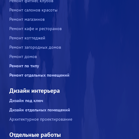
Ремонт фитнес клубов
Ремонт салонов красоты
Ремонт магазинов
Ремонт кафе и ресторанов
Ремонт коттеджей
Ремонт загородных домов
Ремонт домов
Ремонт по типу
Ремонт отдельных помещений
Дизайн интерьера
Дизайн под ключ
Дизайн отдельных помещений
Архитектурное проектирование
Отдельные работы