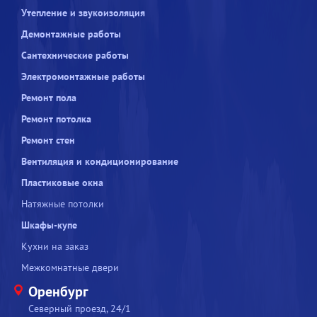
Утепление и звукоизоляция
Демонтажные работы
Сантехнические работы
Электромонтажные работы
Ремонт пола
Ремонт потолка
Ремонт стен
Вентиляция и кондиционирование
Пластиковые окна
Натяжные потолки
Шкафы-купе
Кухни на заказ
Межкомнатные двери
Оренбург
Северный проезд, 24/1