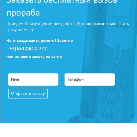
прораба
Приедем! Сразу оценим все работы! Договор можно заключить
сразу на месте
Не откладывайте ремонт! Звоните
+7(3532)612-777
или оставьте заявку на сайте