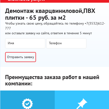
Демонтаж кварцвиниловой,ПВХ
плитки - 65 руб. за м2
Чтобы узнать свою цену, обращайтесь по телефону +7(3532)612-
777
или оставьте заявку на сайте, ответим в течение 5 минут
Отправить заявку
Преимущества заказа работ в нашей
компании: