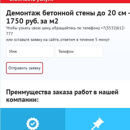
Демонтаж бетонной стены до 20 см -
1750 руб. за м2
Чтобы узнать свою цену, обращайтесь по телефону +7(3532)612-
777
или оставьте заявку на сайте, ответим в течение 5 минут
Отправить заявку
Преимущества заказа работ в нашей
компании: