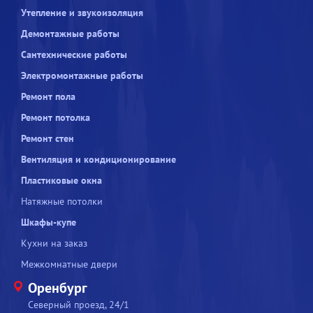
Утепление и звукоизоляция
Демонтажные работы
Сантехнические работы
Электромонтажные работы
Ремонт пола
Ремонт потолка
Ремонт стен
Вентиляция и кондиционирование
Пластиковые окна
Натяжные потолки
Шкафы-купе
Кухни на заказ
Межкомнатные двери
Оренбург
Северный проезд, 24/1