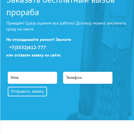
прораба
Приедем! Сразу оценим все работы! Договор можно заключить
сразу на месте
Не откладывайте ремонт! Звоните
+7(3532)612-777
или оставьте заявку на сайте