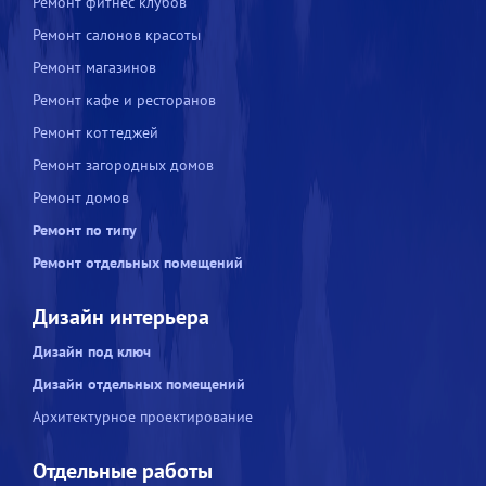
Ремонт фитнес клубов
Ремонт салонов красоты
Ремонт магазинов
Ремонт кафе и ресторанов
Ремонт коттеджей
Ремонт загородных домов
Ремонт домов
Ремонт по типу
Ремонт отдельных помещений
Дизайн интерьера
Дизайн под ключ
Дизайн отдельных помещений
Архитектурное проектирование
Отдельные работы